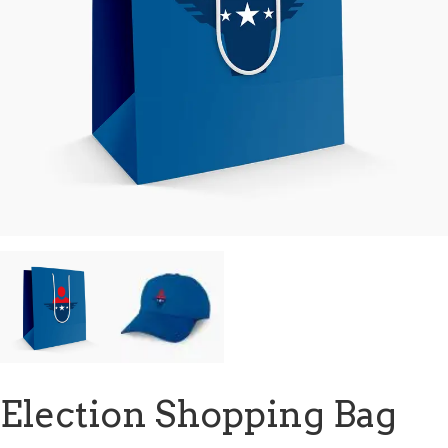
Election Shopping Bag