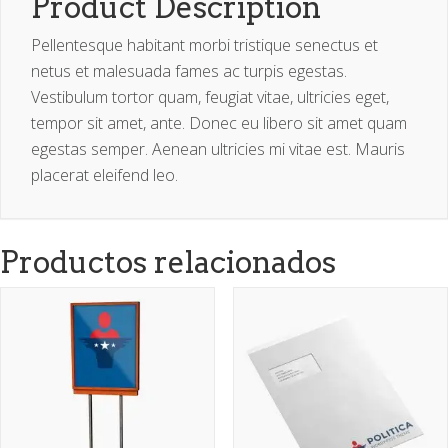
Product Description
Pellentesque habitant morbi tristique senectus et
netus et malesuada fames ac turpis egestas.
Vestibulum tortor quam, feugiat vitae, ultricies eget,
tempor sit amet, ante. Donec eu libero sit amet quam
egestas semper. Aenean ultricies mi vitae est. Mauris
placerat eleifend leo.
Productos relacionados